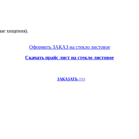
чае хищения).
Оформить ЗАКАЗ на стекло листовое
Скачать прайс лист на стекло листовое
ЗАКАЗАТЬ >>>