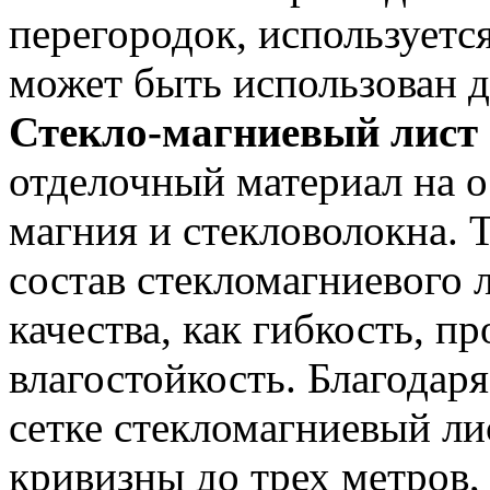
перегородок, используетс
может быть использован 
Стекло-магниевый лист
отделочный материал на о
магния и стекловолокна. 
состав стекломагниевого 
качества, как гибкость, п
влагостойкость. Благода
сетке стекломагниевый ли
кривизны до трех метров,