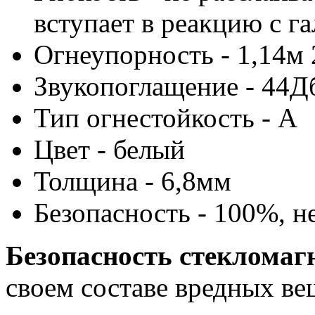
вступает в реакцию с г
Огнеупорность - 1,14м
Звукопоглащение - 44Д
Тип огнестойкость - А
Цвет - белый
Толщина - 6,8мм
Безопасность - 100%, н
Безопасность стекломаг
своем составе вредных вещ