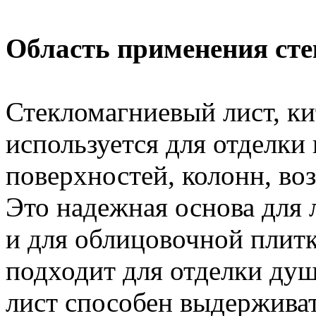
Область применения сте
Стекломагниевый лист, ки
используется для отделки
поверхностей, колонн, во
Это надежная основа для 
и для облицовочной плит
подходит для отделки душе
лист способен выдержива