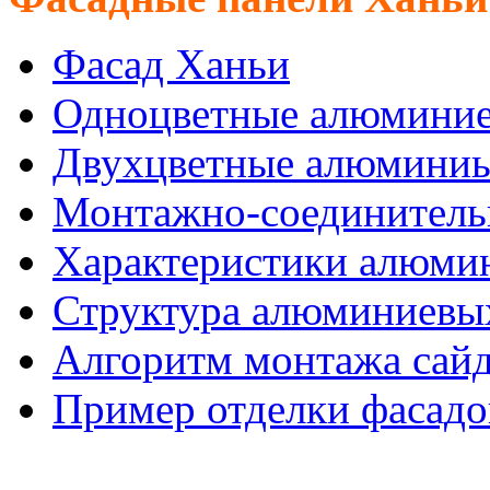
Фасад Ханьи
Одноцветные алюминие
Двухцветные алюминиы
Монтажно-соединитель
Характеристики алюмин
Структура алюминиевых
Алгоритм монтажа сайд
Пример отделки фасадо