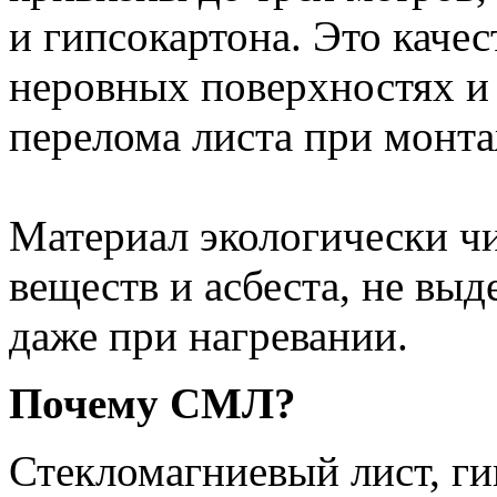
и гипсокартона. Это качес
неровных поверхностях и
перелома листа при монта
Материал экологически ч
веществ и асбеста, не выд
даже при нагревании.
Почему СМЛ?
Стекломагниевый лист, г