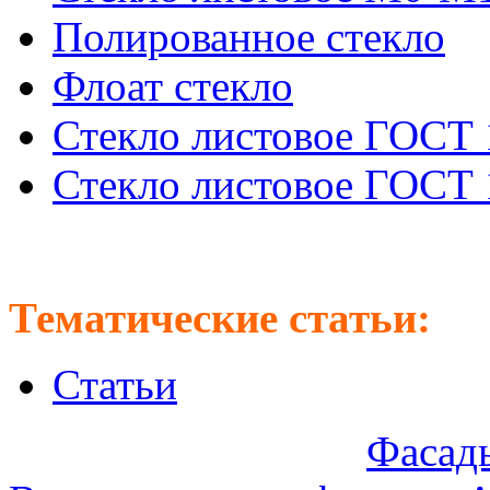
Полированное стекло
Флоат стекло
Стекло листовое ГОСТ 
Стекло листовое ГОСТ 
Тематические статьи:
Статьи
Предлагаем оптом:
Фасады