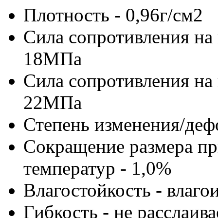
Плотность - 0,96г/см2
Сила сопротивления на 
18МПа
Сила сопротивления на 
22МПа
Степень изменения/деф
Сокращение размера пр
температур - 1,0%
Влагостойкость - влаго
Гибкость - не расслаива