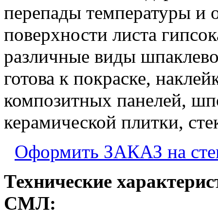
перепады температуры и 
поверхности листа гипсок
различные виды шпаклевок
готова к покраске, наклей
композитных панелей, шп
керамической плитки, сте
Оформить ЗАКАЗ на ст
Технические характерис
СМЛ: