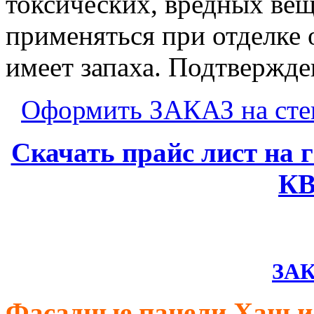
токсических, вредных вещ
применяться при отделке
имеет запаха. Подтвержд
Оформить ЗАКАЗ на ст
Скачать прайс лист на
КВ
ЗАК
Фасадные панели Ханьи