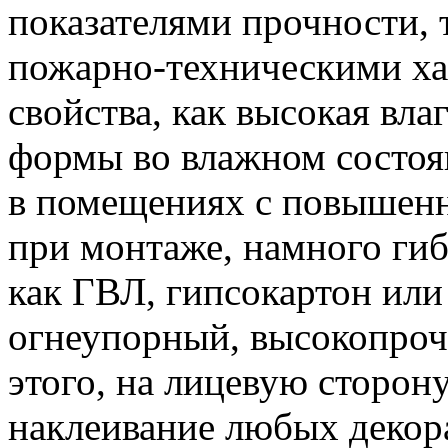
показателями прочности, 
пожарно-техническими ха
свойства, как высокая вла
формы во влажном состоя
в помещениях с повышенн
при монтаже, намного гиб
как ГВЛ, гипсокартон ил
огнеупорный, высокопроч
этого, на лицевую сторон
наклеивание любых декор